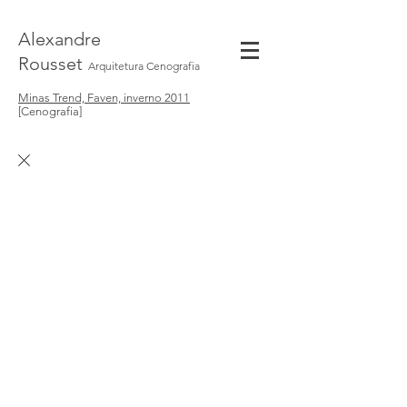
Alexandre
Rousset
Arquitetura Cenografia
Minas Trend, Faven, inverno 2011
[Cenografia]