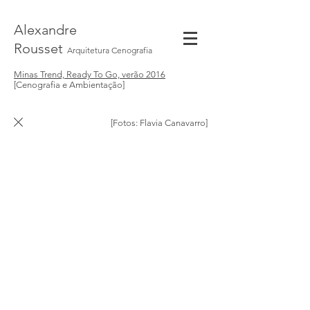
Alexandre
Rousset
Arquitetura Cenografia
Minas Trend, Ready To Go, verão 2016
[Cenografia e Ambientação]
[Fotos: Flavia Canavarro]