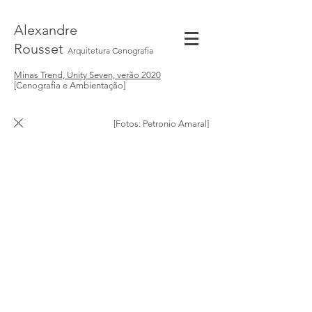
Alexandre
Rousset
Arquitetura Cenografia
Minas Trend, Unity Seven, verão 2020
[Cenografia e Ambientação]
[Fotos: Petronio Amaral]