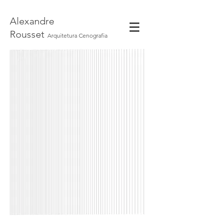
Alexandre
Rousset
Arquitetura Cenografia