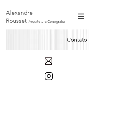
Alexandre
Rousset
Arquitetura Cenografia
Contato