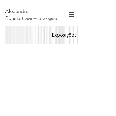
Alexandre
Rousset
Arquitetura Cenografia
Exposições