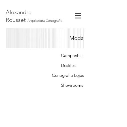
Alexandre
Rousset
Arquitetura Cenografia
Moda
Moda
Campanhas
Desfiles
Cenografia Lojas
Showrooms